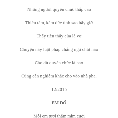
Những người quyền chức thấp cao
Thiếu tâm, kém đức tính sao bây giờ
Thấy tiền thấy của là vơ
Chuyện này luật pháp chẳng ngơ chút nào
Cho dù quyền chức là bao
Cũng cần nghiêm khắc cho vào nhà pha.
12/2015
EM ĐỐ
Môi em tươi thắm mỉm cười