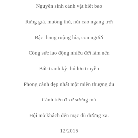
Nguyên sinh cảnh vật biết bao
Rừng già, muông thú, núi cao ngang trời
Bậc thang ruộng lúa, con người
Công sức lao động nhiều đời làm nên
Bức tranh kỳ thú lưu truyền
Phong cảnh đẹp nhất một miền thượng du
Cảnh tiên ở xứ sương mù
Hội mở khách đến mặc dù đường xa.
12/2015