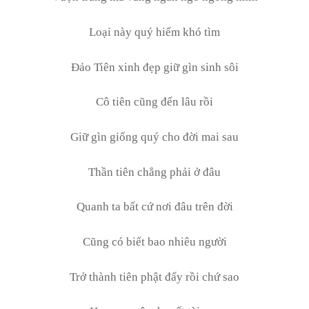
Loại này quý hiếm khó tìm
Đảo Tiên xinh đẹp giữ gìn sinh sôi
Cô tiên cũng đến lâu rồi
Giữ gìn giống quý cho đời mai sau
Thần tiên chẳng phải ở đâu
Quanh ta bất cứ nơi đâu trên đời
Cũng có biết bao nhiêu người
Trở thành tiên phật đấy rồi chứ sao