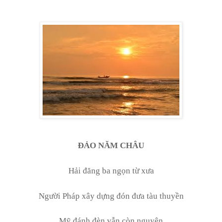
ĐẢO NĂM CHÂU
Hải đăng ba ngọn từ xưa
Người Pháp xây dựng đón đưa tàu thuyền
Mỹ đánh đèn vẫn còn nguyên