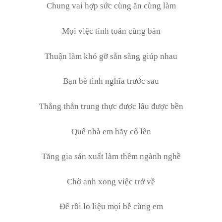
Chung vai hợp sức cùng ăn cùng làm
Mọi việc tính toán cùng bàn
Thuận làm khó gỡ sẵn sàng giúp nhau
Bạn bè tình nghĩa trước sau
Thẳng thắn trung thực được lâu được bền
Quê nhà em hãy cố lên
Tăng gia sản xuất làm thêm ngành nghề
Chờ anh xong việc trở về
Để rồi lo liệu mọi bề cùng em