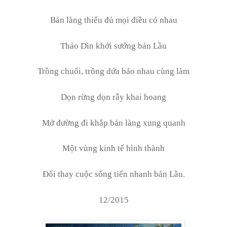
Bản làng thiếu đủ mọi điều có nhau
Thảo Dìn khởi sướng bản Lầu
Trồng chuối, trồng dứa bảo nhau cùng làm
Dọn rừng dọn rẫy khai hoang
Mở đường đi khắp bản làng xung quanh
Một vùng kinh tế hình thành
Đổi thay cuộc sống tiến nhanh bản Lầu.
12/2015