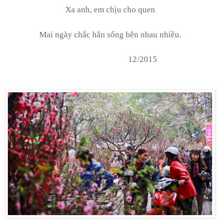
Xa anh, em chịu cho quen
Mai ngày chắc hẳn sống bên nhau nhiều.
12/2015