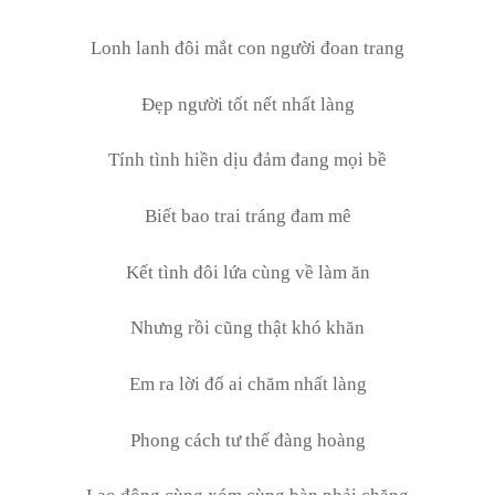
Lonh lanh đôi mắt con người đoan trang
Đẹp người tốt nết nhất làng
Tính tình hiền dịu đảm đang mọi bề
Biết bao trai tráng đam mê
Kết tình đôi lứa cùng về làm ăn
Nhưng rồi cũng thật khó khăn
Em ra lời đố ai chăm nhất làng
Phong cách tư thế đàng hoàng