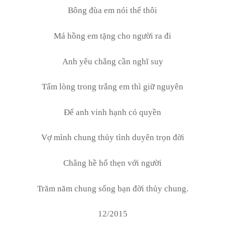
Bông đùa em nói thế thôi
Má hồng em tặng cho người ra đi
Anh yêu chẳng cần nghĩ suy
Tấm lòng trong trắng em thì giữ nguyên
Để anh vinh hạnh có quyền
Vợ mình chung thủy tình duyên trọn đời
Chẳng hề hổ thẹn với người
Trăm năm chung sống bạn đời thủy chung.
12/2015