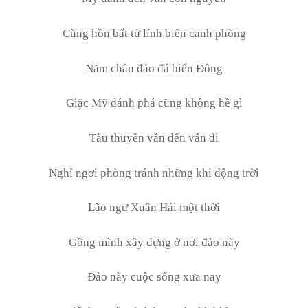
Cùng hồn bất tử lính biên canh phòng
Năm châu đảo đá biển Đông
Giặc Mỹ đánh phá cũng không hề gì
Tàu thuyền vẫn đến vẫn đi
Nghỉ ngơi phòng tránh những khi động trời
Lão ngư Xuân Hải một thời
Gồng mình xây dựng ở nơi đảo này
Đảo này cuộc sống xưa nay