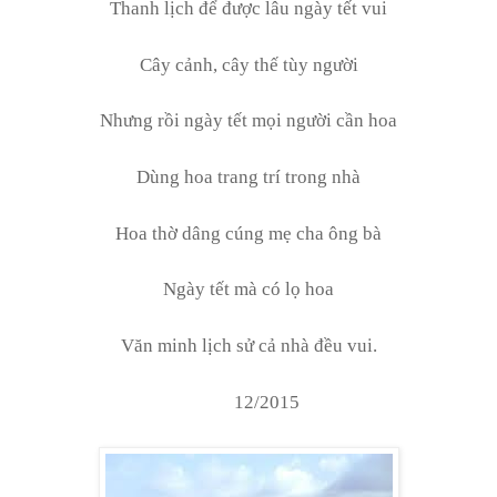
Thanh lịch để được lâu ngày tết vui
Cây cảnh, cây thế tùy người
Nhưng rồi ngày tết mọi người cần hoa
Dùng hoa trang trí trong nhà
Hoa thờ dâng cúng mẹ cha ông bà
Ngày tết mà có lọ hoa
Văn minh lịch sử cả nhà đều vui.
12/2015