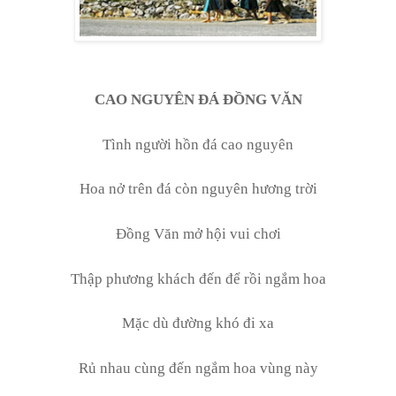
CAO NGUYÊN ĐÁ ĐỒNG VĂN
Tình người hồn đá cao nguyên
Hoa nở trên đá còn nguyên hương trời
Đồng Văn mở hội vui chơi
Thập phương khách đến để rồi ngắm hoa
Mặc dù đường khó đi xa
Rủ nhau cùng đến ngắm hoa vùng này