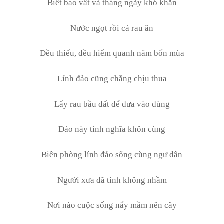
Biết bao vất vả tháng ngày khó khăn
Nước ngọt rồi cả rau ăn
Đều thiếu, đều hiếm quanh năm bốn mùa
Lính đảo cũng chẳng chịu thua
Lấy rau bầu đất để đưa vào dùng
Đảo này tình nghĩa khôn cùng
Biên phòng lính đảo sống cùng ngư dân
Người xưa đã tính không nhầm
Nơi nào cuộc sống nẩy mầm nên cây