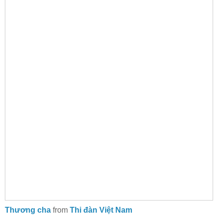
Thương cha
from
Thi đàn Việt Nam